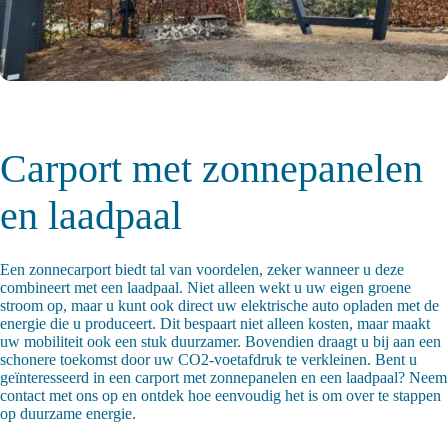
Carport met zonnepanelen
en laadpaal
Een zonnecarport biedt tal van voordelen, zeker wanneer u deze
combineert met een
laadpaal
. Niet alleen wekt u uw eigen groene
stroom op, maar u kunt ook direct uw elektrische auto opladen met de
energie die u produceert. Dit bespaart niet alleen kosten, maar maakt
uw mobiliteit ook een stuk duurzamer. Bovendien draagt u bij aan een
schonere toekomst door uw CO2-voetafdruk te verkleinen. Bent u
geïnteresseerd in een carport met zonnepanelen en een laadpaal? Neem
contact met ons op en ontdek hoe eenvoudig het is om over te stappen
op duurzame energie.