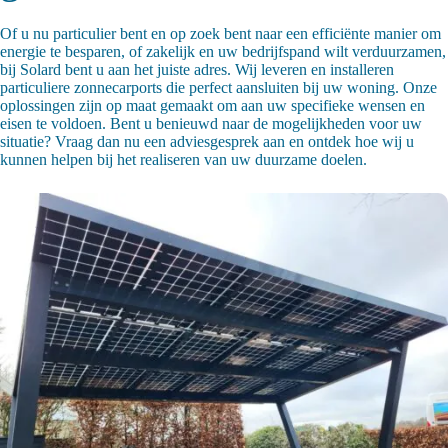
Of u nu particulier bent en op zoek bent naar een efficiënte manier om
energie te besparen, of zakelijk en uw bedrijfspand wilt verduurzamen,
bij Solard bent u aan het juiste adres. Wij leveren en installeren
particuliere zonnecarports die perfect aansluiten bij uw woning. Onze
oplossingen zijn op maat gemaakt om aan uw specifieke wensen en
eisen te voldoen. Bent u benieuwd naar de mogelijkheden voor uw
situatie? Vraag dan nu een adviesgesprek aan en ontdek hoe wij u
kunnen helpen bij het realiseren van uw duurzame doelen.