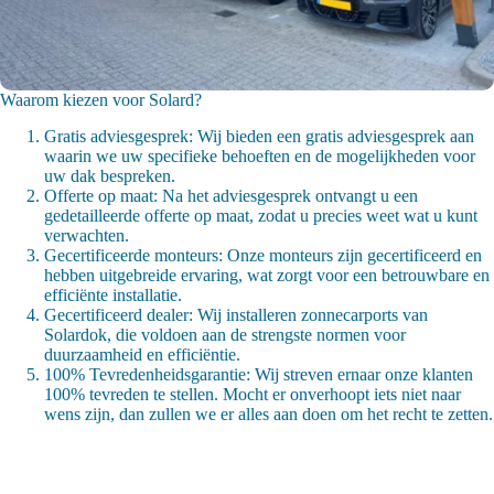
Waarom kiezen voor Solard?
Gratis adviesgesprek: Wij bieden een gratis adviesgesprek aan
waarin we uw specifieke behoeften en de mogelijkheden voor
uw dak bespreken.
Offerte op maat: Na het adviesgesprek ontvangt u een
gedetailleerde offerte op maat, zodat u precies weet wat u kunt
verwachten.
Gecertificeerde monteurs: Onze monteurs zijn gecertificeerd en
hebben uitgebreide ervaring, wat zorgt voor een betrouwbare en
efficiënte installatie.
Gecertificeerd dealer: Wij installeren zonnecarports van
Solardok, die voldoen aan de strengste normen voor
duurzaamheid en efficiëntie.
100% Tevredenheidsgarantie: Wij streven ernaar onze klanten
100% tevreden te stellen. Mocht er onverhoopt iets niet naar
wens zijn, dan zullen we er alles aan doen om het recht te zetten.