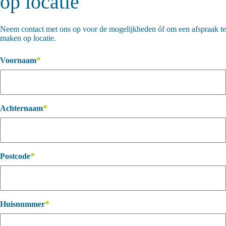
op locatie
Neem contact met ons op voor de mogelijkheden óf om een afspraak te
maken op locatie.
*
Voornaam
*
Achternaam
*
Postcode
*
Huisnummer