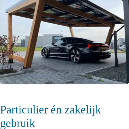
Particulier én zakelijk
gebruik