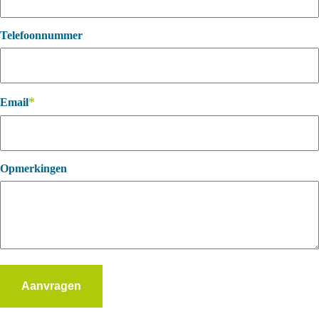
Telefoonnummer
*
Email
Opmerkingen