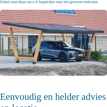
Solard staat klaar om u te begeleiden naar een groenere toekomst.
Eenvoudig en helder advies