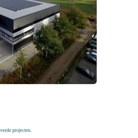
verde projecten.