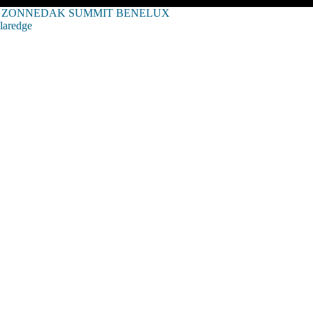
ZONNEDAK SUMMIT BENELUX
laredge