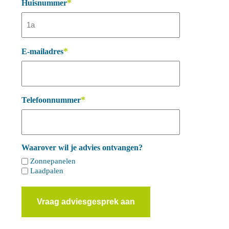
*
Huisnummer
*
E-mailadres
*
Telefoonnummer
Waarover wil je advies ontvangen?
Zonnepanelen
Laadpalen