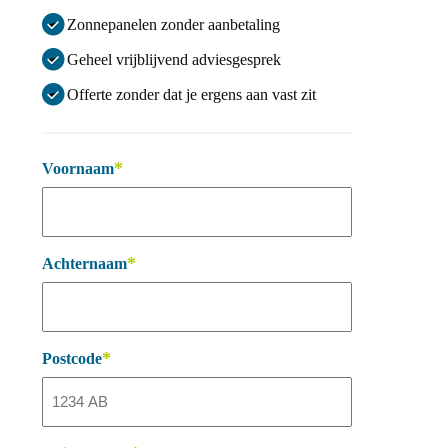
Zonnepanelen zonder aanbetaling
Geheel vrijblijvend adviesgesprek
Offerte zonder dat je ergens aan vast zit
*
Voornaam
*
Achternaam
*
Postcode