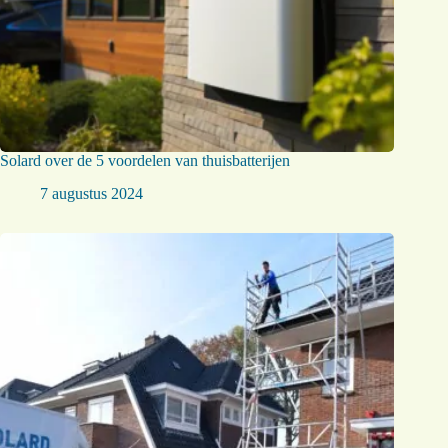
Solard over de 5 voordelen van thuisbatterijen
7 augustus 2024