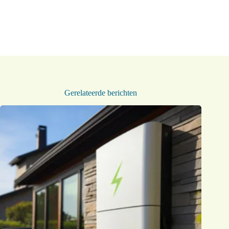
Gerelateerde berichten