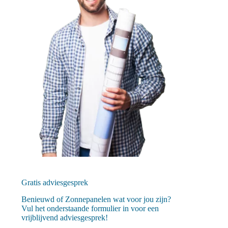
Gratis adviesgesprek
Benieuwd of Zonnepanelen wat voor jou zijn?
Vul het onderstaande formulier in voor een
vrijblijvend adviesgesprek!