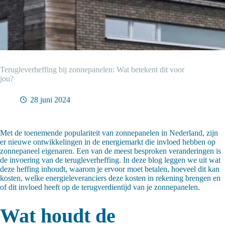
Terugleverheffing bij zonnepanelen: Wat betekent dit voor
jou?
28 juni 2024
Met de toenemende populariteit van zonnepanelen in Nederland, zijn
er nieuwe ontwikkelingen in de energiemarkt die invloed hebben op
zonnepaneel eigenaren. Een van de meest besproken veranderingen is
de invoering van de terugleverheffing. In deze blog leggen we uit wat
deze heffing inhoudt, waarom je ervoor moet betalen, hoeveel dit kan
kosten, welke energieleveranciers deze kosten in rekening brengen en
of dit invloed heeft op de terugverdientijd van je zonnepanelen.
Wat houdt de