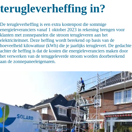
terugleverheffing in?
De terugleverheffing is een extra kostenpost die sommige
energieleveranciers vanaf 1 oktober 2023 in rekening brengen voor
klanten met zonnepanelen die stroom terugleveren aan het
elektriciteitsnet. Deze heffing wordt berekend op basis van de
hoeveelheid kilowattuur (kWh) die je jaarlijks teruglevert. De gedachte
achter de heffing is dat de kosten die energieleveranciers maken door
het verwerken van de teruggeleverde stroom worden doorberekend
aan de zonnepaneeleigenaren.