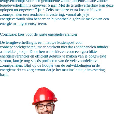
terugverdientijd voor een gemiddelde zonnepaneelinstallatie zonder
terugleverheffing is ongeveer 6 jaar. Met de terugleverheffing kan deze
oplopen tot ongeveer 7 jaar. Zelfs met deze extra kosten blijven
zonnepanelen een rendabele investering, vooral als je je
energieverbruik slim beheert en bijvoorbeeld gebruik maakt van een
energie managementsysteem.
Conclusie: kies voor de juiste energieleverancier
De terugleverheffing is een nieuwe kostenpost voor
zonnepaneeleigenaren, maar betekent niet dat zonnepanelen minder
aantrekkelijk zijn. Door bewust te kiezen voor een geschikte
energieleverancier en efficiënt gebruik te maken van je opgewekte
stroom, kun je nog steeds profiteren van de vele voordelen van
zonnepanelen. Blijf op de hoogte van de ontwikkelingen in de
energiemarkt en zorg ervoor dat je het maximale uit je investering
haalt.