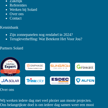
Zakelijk
Referenties
Werken bij Solard
Over ons
Contact
Kennisbank
Zijn zonnepanelen nog rendabel in 2024?
Terugleverheffing
: Wat Betekent Het Voor Jou?
Partners Solard
Over ons
Wij werken iedere dag met veel plezier aan mooie projecten.
Ons belangrijkste doel is om iedere dag samen weer een mooi