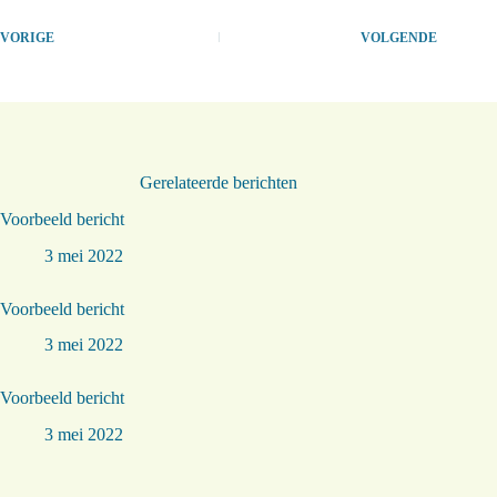
VORIGE
VOLGENDE
Gerelateerde berichten
Voorbeeld bericht
3 mei 2022
Voorbeeld bericht
3 mei 2022
Voorbeeld bericht
3 mei 2022